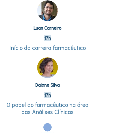
Luan Carneiro
17h
Início da carreira farmacêutico
Daiane Silva
17h
O papel do farmacêutico na área
das Análises Clínicas