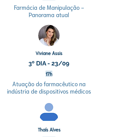
Farmácia de Manipulação -
Panorama atual
Viviane Assis
3º DIA - 23/09
17h
Atuação do farmacêutico na
indústria de dispositivos médicos
Thaís Alves