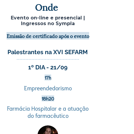
Onde
Evento on-line e presencial |
Ingressos no Sympla
Emissão de certificado após o evento
Palestrantes na XVI SEFARM
1º DIA - 21/09
17h
Empreendedorismo
18h20
Farmácia Hospitalar e a atuação
do farmacêutico