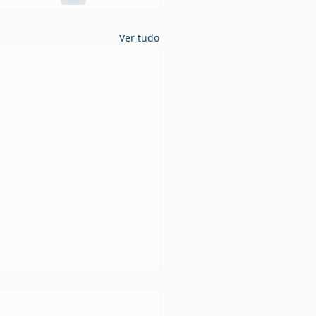
Ver tudo