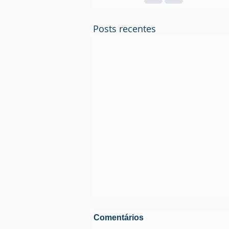
Posts recentes
Comentários