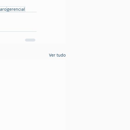
aro
gerencial
Ver tudo