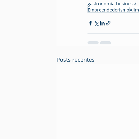
gastronomia-business/
Empreendedorismo
Alim
Posts recentes