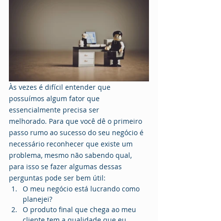
Às vezes é difícil entender que 
possuímos algum fator que 
essencialmente precisa ser
melhorado. Para que você dê o primeiro 
passo rumo ao sucesso do seu negócio é 
necessário reconhecer que existe um 
problema, mesmo não sabendo qual, 
para isso se fazer algumas dessas 
perguntas pode ser bem útil:
O meu negócio está lucrando como 
planejei?
O produto final que chega ao meu 
cliente tem a qualidade que eu 