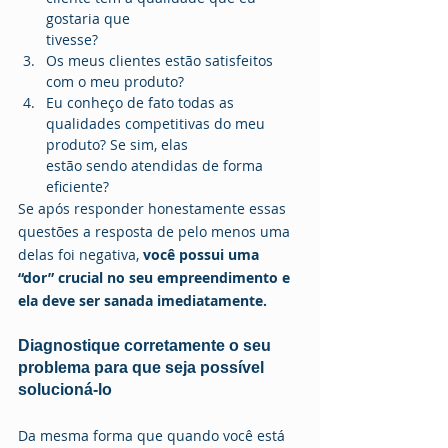
gostaria que
tivesse?
Os meus clientes estão satisfeitos 
com o meu produto?
Eu conheço de fato todas as 
qualidades competitivas do meu 
produto? Se sim, elas
estão sendo atendidas de forma 
eficiente?
Se após responder honestamente essas 
questões a resposta de pelo menos uma 
delas foi negativa, 
você possui uma 
“dor” crucial no seu empreendimento e 
ela deve ser sanada imediatamente.
Diagnostique corretamente o seu 
problema para que seja possível 
solucioná-lo
Da mesma forma que quando você está 