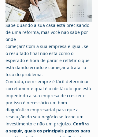
Sabe quando a sua casa está precisando 
de uma reforma, mas você não sabe por 
onde
começar? Com a sua empresa é igual, se 
o resultado final não está como o 
esperado é hora de parar e refletir o que 
está dando errado e começar a tratar o 
foco do problema.
Contudo, nem sempre é fácil determinar 
corretamente qual é o obstáculo que está 
impedindo a sua empresa de crescer e 
por isso é necessário um bom 
diagnóstico empresarial para que a 
resolução do seu negócio se torne um 
investimento e não um prejuízo. 
Confira 
a seguir, quais os principais passos para 