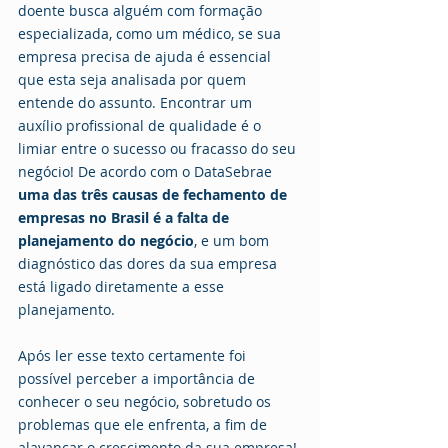
doente busca alguém com formação 
especializada, como um médico, se sua 
empresa precisa de ajuda é essencial 
que esta seja analisada por quem 
entende do assunto. Encontrar um 
auxílio profissional de qualidade é o 
limiar entre o sucesso ou fracasso do seu 
negócio! De acordo com o DataSebrae 
uma das três causas de fechamento de 
empresas no Brasil é a falta de 
planejamento do negócio
, e um bom 
diagnóstico das dores da sua empresa 
está ligado diretamente a esse 
planejamento.
Após ler esse texto certamente foi 
possível perceber a importância de 
conhecer o seu negócio, sobretudo os 
problemas que ele enfrenta, a fim de 
alavancar o crescimento da sua empresa!