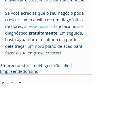
Se você acredita que o seu negócio pode 
crescer com o auxílio de um diagnóstico 
de dores, 
acesse nosso site
 e faça nosso 
diagnóstico 
gratuitamente
! Em seguida, 
basta aguardar o resultado e a partir 
dele traçar um novo plano de ação para 
fazer a sua empresa crescer!
Empreendedorismo
Negócio
Desafios
Empreendedorismo
Posts recentes
Ver tudo