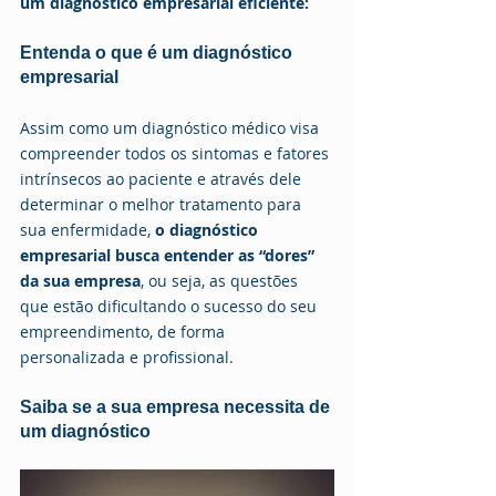
um diagnóstico empresarial eficiente:
Entenda o que é um diagnóstico 
empresarial
Assim como um diagnóstico médico visa 
compreender todos os sintomas e fatores 
intrínsecos ao paciente e através dele 
determinar o melhor tratamento para 
sua enfermidade, 
o diagnóstico 
empresarial busca entender as “dores” 
da sua empresa
, ou seja, as questões 
que estão dificultando o sucesso do seu 
empreendimento, de forma 
personalizada e profissional.
Saiba se a sua empresa necessita de 
um diagnóstico