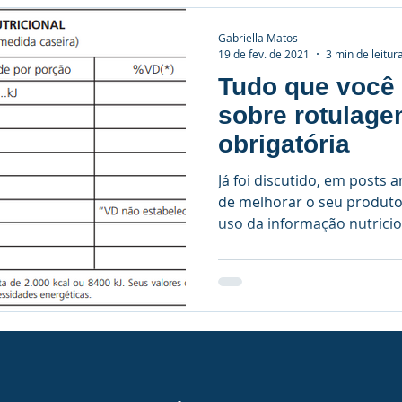
Gabriella Matos
19 de fev. de 2021
3 min de leitur
Tudo que você 
sobre rotulage
obrigatória
Já foi discutido, em posts 
de melhorar o seu produto 
uso da informação nutricion