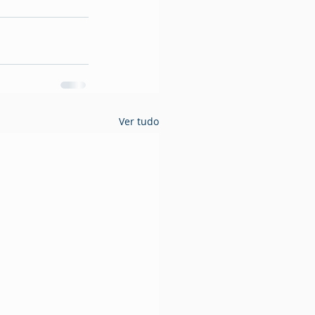
Ver tudo