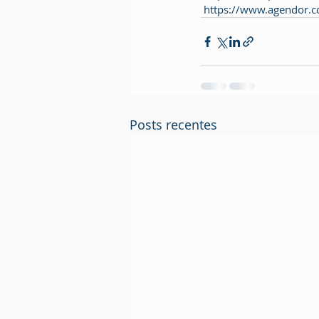
 https://www.agendor.co
Posts recentes