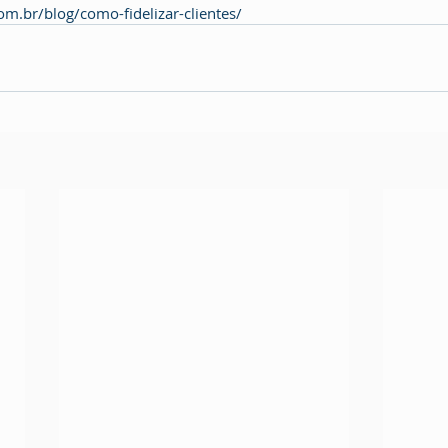
m.br/blog/como-fidelizar-clientes/ 