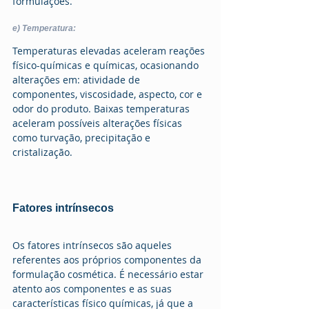
formulações. 
e) Temperatura:
Temperaturas elevadas aceleram reações 
físico-químicas e químicas, ocasionando 
alterações em: atividade de 
componentes, viscosidade, aspecto, cor e 
odor do produto. Baixas temperaturas 
aceleram possíveis alterações físicas 
como turvação, precipitação e 
cristalização. 
Fatores intrínsecos
Os fatores intrínsecos são aqueles 
referentes aos próprios componentes da 
formulação cosmética. É necessário estar 
atento aos componentes e as suas 
características físico químicas, já que a 