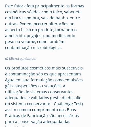
Este fator afeta principalmente as formas 
cosméticas sólidas como talco, sabonete 
em barra, sombra, sais de banho, entre 
outras. Podem ocorrer alterações no 
aspecto físico do produto, tornando-o 
amolecido, pegajoso, ou modificando 
peso ou volume, como também 
contaminação microbiológica. 
d) Microrganismos:
Os produtos cosméticos mais suscetíveis 
à contaminação são os que apresentam 
água em sua formulação como emulsões, 
géis, suspensões ou soluções. A 
utilização de sistemas conservantes 
adequados e validados (teste de desafio 
do sistema conservante - Challenge Test), 
assim como o cumprimento das Boas 
Práticas de Fabricação são necessários 
para a conservação adequada das 