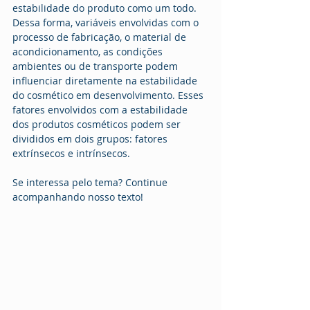
estabilidade do produto como um todo.  
Dessa forma, variáveis envolvidas com o 
processo de fabricação, o material de 
acondicionamento, as condições 
ambientes ou de transporte podem 
influenciar diretamente na estabilidade 
do cosmético em desenvolvimento. Esses 
fatores envolvidos com a estabilidade 
dos produtos cosméticos podem ser 
divididos em dois grupos: fatores 
extrínsecos e intrínsecos. 
Se interessa pelo tema? Continue 
acompanhando nosso texto!