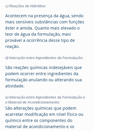
c) Reações de Hidrólise:
Acontecem na presença da água, sendo 
mais sensíveis substâncias com funções 
éster e amida. Quanto mais elevado o 
teor de água da formulação, mais 
provável a ocorrência desse tipo de 
reação. 
d) Interação entre Ingredientes da Formulação:
São reações químicas indesejáveis que 
podem ocorrer entre ingredientes da 
formulação anulando ou alterando sua 
atividade. 
e) Interação entre Ingredientes da Formulação e 
o Material de Acondicionamento:
São alterações químicas que podem 
acarretar modificação em nível físico ou 
químico entre os componentes do 
material de acondicionamento e os 