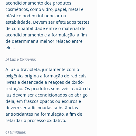
acondicionamento dos produtos 
cosméticos, como vidro, papel, metal e 
plástico podem influenciar na 
estabilidade. Devem ser efetuados testes 
de compatibilidade entre o material de 
acondicionamento e a formulação, a fim 
de determinar a melhor relação entre 
eles. 
b) Luz e Oxigênio: 
A luz ultravioleta, juntamente com o 
oxigênio, origina a formação de radicais 
livres e desencadeia reações de óxido-
redução. Os produtos sensíveis à ação da 
luz devem ser acondicionados ao abrigo 
dela, em frascos opacos ou escuros e 
devem ser adicionadas substâncias 
antioxidantes na formulação, a fim de 
retardar o processo oxidativo. 
c) Umidade
: 