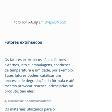
Foto por RAEng em 
Unsplash.com
Fatores extrínsecos
Os fatores extrínsecos são os fatores 
externos, isto é, embalagens, condições 
de temperatura e umidade, por exemplo. 
Esses fatores podem catalisar um 
processo de degradação da fórmula e até 
mesmo provocar reações indesejadas no 
produto. São eles:
a) Material de Acondicionamento
: 
Os materiais utilizados para o 