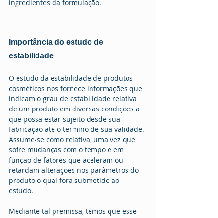
ingredientes da formulação.
Importância do estudo de 
estabilidade
O estudo da estabilidade de produtos 
cosméticos nos fornece informações que 
indicam o grau de estabilidade relativa 
de um produto em diversas condições a 
que possa estar sujeito desde sua 
fabricação até o término de sua validade. 
Assume-se como relativa, uma vez que 
sofre mudanças com o tempo e em 
função de fatores que aceleram ou 
retardam alterações nos parâmetros do 
produto o qual fora submetido ao 
estudo. 
Mediante tal premissa, temos que esse 