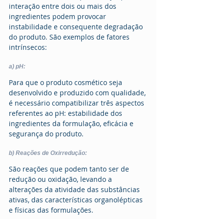
interação entre dois ou mais dos 
ingredientes podem provocar 
instabilidade e consequente degradação 
do produto. São exemplos de fatores 
intrínsecos:
a) pH:
Para que o produto cosmético seja 
desenvolvido e produzido com qualidade, 
é necessário compatibilizar três aspectos 
referentes ao pH: estabilidade dos 
ingredientes da formulação, eficácia e 
segurança do produto. 
b) Reações de Oxirredução:
São reações que podem tanto ser de 
redução ou oxidação, levando a 
alterações da atividade das substâncias 
ativas, das características organolépticas 
e físicas das formulações.