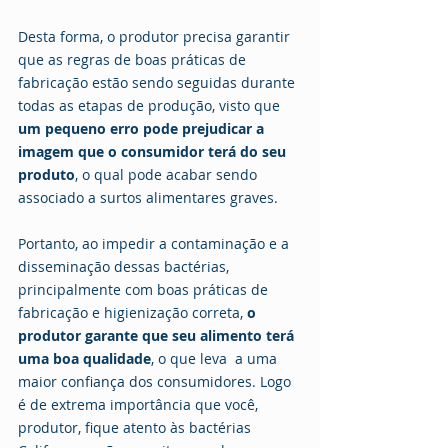
Desta forma, o produtor precisa garantir 
que as regras de boas práticas de 
fabricação estão sendo seguidas durante 
todas as etapas de produção, visto que 
um pequeno erro pode prejudicar a 
imagem que o consumidor terá do seu 
produto
, o qual pode acabar sendo 
associado a surtos alimentares graves.
Portanto, ao impedir a contaminação e a 
disseminação dessas bactérias, 
principalmente com boas práticas de 
fabricação e higienização correta, 
o 
produtor garante que seu alimento terá 
uma boa qualidade
, o que leva  a uma 
maior confiança dos consumidores. Logo 
é de extrema importância que você, 
produtor, fique atento às bactérias 