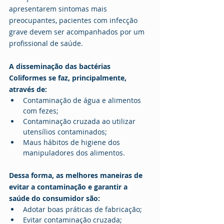
apresentarem sintomas mais 
preocupantes, pacientes com infecção 
grave devem ser acompanhados por um 
profissional de saúde.
A disseminação das bactérias 
Coliformes se faz, principalmente, 
através de:
Contaminação de água e alimentos 
com fezes;
Contaminação cruzada ao utilizar 
utensílios contaminados;
Maus hábitos de higiene dos 
manipuladores dos alimentos.
Dessa forma, as melhores maneiras de 
evitar a contaminação e garantir a 
saúde do consumidor são:
Adotar boas práticas de fabricação;
Evitar contaminação cruzada;