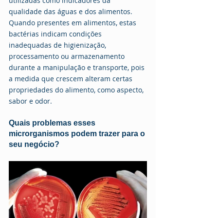
utilizadas como indicadores da 
qualidade das águas e dos alimentos. 
Quando presentes em alimentos, estas 
bactérias indicam condições 
inadequadas de higienização, 
processamento ou armazenamento 
durante a manipulação e transporte, pois 
a medida que crescem alteram certas 
propriedades do alimento, como aspecto, 
sabor e odor.
Quais problemas esses 
microrganismos podem trazer para o 
seu negócio?