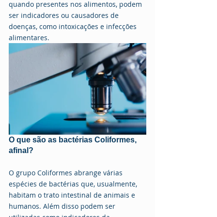
quando presentes nos alimentos, podem 
ser indicadores ou causadores de 
doenças, como intoxicações e infecções 
alimentares.
O que são as bactérias Coliformes, 
afinal?
O grupo Coliformes abrange várias 
espécies de bactérias que, usualmente, 
habitam o trato intestinal de animais e 
humanos. Além disso podem ser 