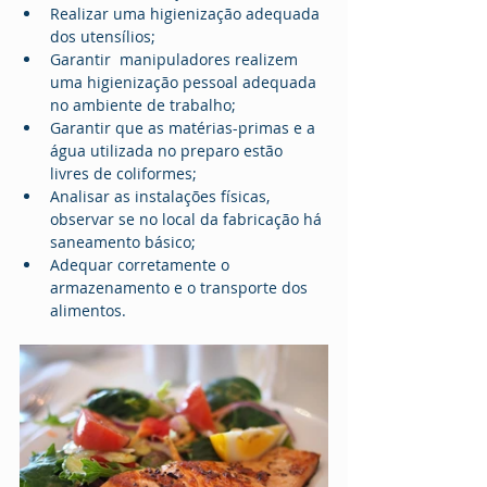
Realizar uma higienização adequada 
dos utensílios;
Garantir  manipuladores realizem 
uma higienização pessoal adequada 
no ambiente de trabalho;
Garantir que as matérias-primas e a 
água utilizada no preparo estão 
livres de coliformes;
Analisar as instalações físicas, 
observar se no local da fabricação há 
saneamento básico;
Adequar corretamente o 
armazenamento e o transporte dos 
alimentos.