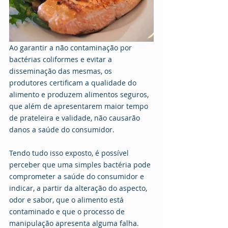
Ao garantir a não contaminação por 
bactérias coliformes e evitar a 
disseminação das mesmas, os 
produtores certificam a qualidade do 
alimento e produzem alimentos seguros, 
que além de apresentarem maior tempo 
de prateleira e validade, não causarão 
danos a saúde do consumidor.
Tendo tudo isso exposto, é possível 
perceber que uma simples bactéria pode 
comprometer a saúde do consumidor e 
indicar, a partir da alteração do aspecto, 
odor e sabor, que o alimento está 
contaminado e que o processo de 
manipulação apresenta alguma falha.