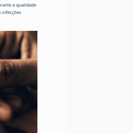
rante a qualidade 
 infecções 