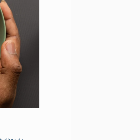
cultura da 