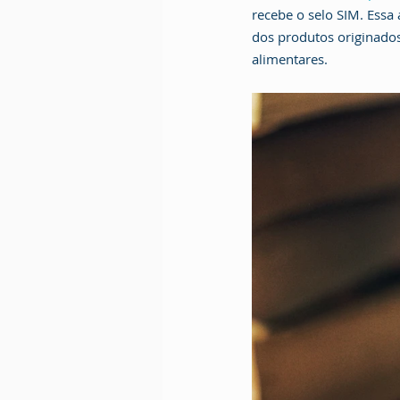
recebe o selo SIM. Essa
dos produtos originados
alimentares.