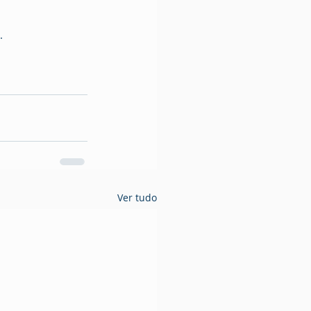
.
Ver tudo