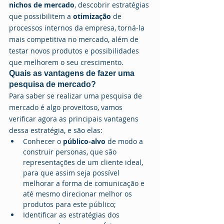
nichos de mercado
, descobrir estratégias 
que possibilitem a 
otimização 
de 
processos internos da empresa, torná-la 
mais competitiva no mercado, além de 
testar novos produtos e possibilidades 
que melhorem o seu crescimento.
Quais as vantagens de fazer uma 
pesquisa de mercado?
Para saber se realizar uma pesquisa de 
mercado é algo proveitoso, vamos 
verificar agora as principais vantagens 
dessa estratégia, e são elas:
Conhecer o 
público-alvo
 de modo a 
construir personas, que são 
representações de um cliente ideal, 
para que assim seja possível 
melhorar a forma de comunicação e 
até mesmo direcionar melhor os 
produtos para este público;
Identificar as estratégias dos 