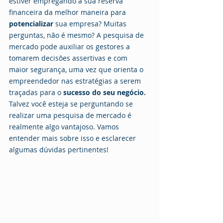
estiver empregando a sua reserva 
financeira da melhor maneira para 
potencializar 
sua empresa? Muitas 
perguntas, não é mesmo? A pesquisa de 
mercado pode auxiliar os gestores a 
tomarem decisões assertivas e com 
maior segurança, uma vez que orienta o 
empreendedor nas estratégias a serem 
traçadas para o
 sucesso do seu negócio. 
Talvez você esteja se perguntando se 
realizar uma pesquisa de mercado é 
realmente algo vantajoso. Vamos 
entender mais sobre isso e esclarecer 
algumas dúvidas pertinentes!