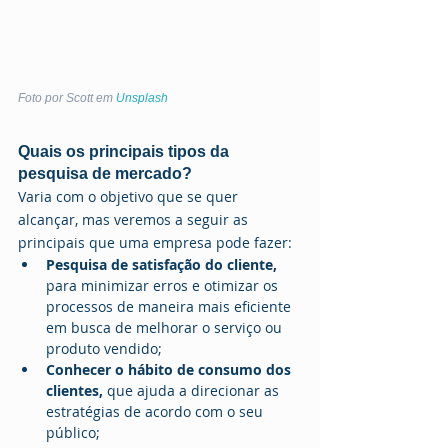
Foto por Scott em 
Unsplash
Quais os principais tipos da 
pesquisa de mercado?
Varia com o objetivo que se quer 
alcançar, mas veremos a seguir as 
principais que uma empresa pode fazer:
Pesquisa de satisfação do cliente, 
para minimizar erros e otimizar os 
processos de maneira mais eficiente 
em busca de melhorar o serviço ou 
produto vendido;
Conhecer o hábito de consumo dos 
clientes,
 que ajuda a direcionar as 
estratégias de acordo com o seu 
público;