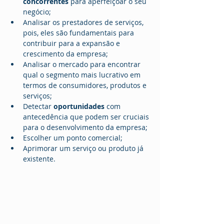
concorrentes
 para aperfeiçoar o seu 
negócio;
Analisar os prestadores de serviços, 
pois, eles são fundamentais para 
contribuir para a expansão e 
crescimento da empresa;
Analisar o mercado para encontrar 
qual o segmento mais lucrativo em 
termos de consumidores, produtos e 
serviços;
Detectar 
oportunidades
 com 
antecedência que podem ser cruciais 
para o desenvolvimento da empresa;
Escolher um ponto comercial;
Aprimorar um serviço ou produto já 
existente.