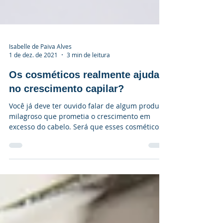
Isabelle de Paiva Alves
1 de dez. de 2021
3 min de leitura
Os cosméticos realmente ajudam
no crescimento capilar?
Você já deve ter ouvido falar de algum produto
milagroso que prometia o crescimento em
excesso do cabelo. Será que esses cosméticos...