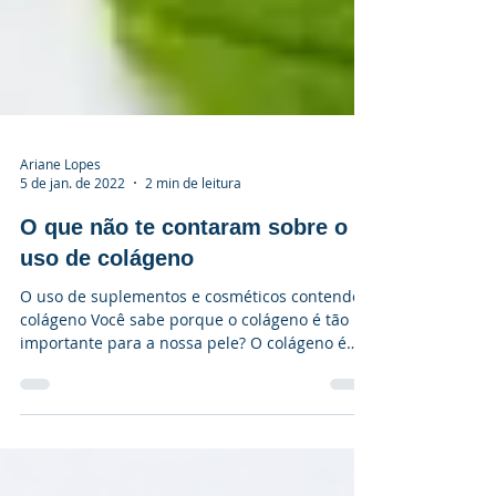
Ariane Lopes
5 de jan. de 2022
2 min de leitura
O que não te contaram sobre o
uso de colágeno
O uso de suplementos e cosméticos contendo
colágeno Você sabe porque o colágeno é tão
importante para a nossa pele? O colágeno é
uma...