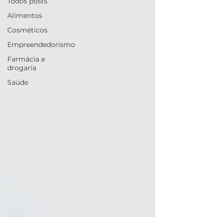
Todos posts
Alimentos
Cosméticos
Empreendedorismo
Farmácia e
drogaria
Saúde